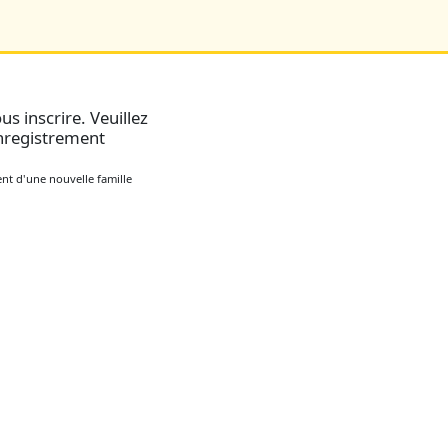
s inscrire. Veuillez
enregistrement
ent d'une nouvelle famille