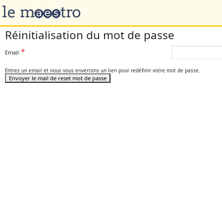
Réinitialisation du mot de passe
Email
Entrez un email et nous vous enverrons un lien pour redéfinir votre mot de passe.
Envoyer le mail de reset mot de passe